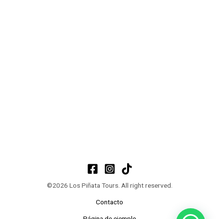
©2026 Los Piñata Tours. All right reserved.
Contacto
Página de ejemplo